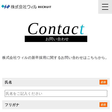
Contac
t
お問い合わせ
株式会社ウィルの新卒採用に関するお問い合わせはこちらから。
氏名
フリガナ