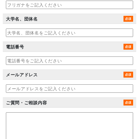
大学名、団体名
電話番号
メールアドレス
ご質問・ご相談内容