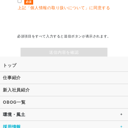
必須
上記「個人情報の取り扱いについて」に同意する
必須項目をすべて入力すると送信ボタンが表示されます。
送信内容を確認
トップ
仕事紹介
新入社員紹介
OBOG一覧
環境・風土
採用情報