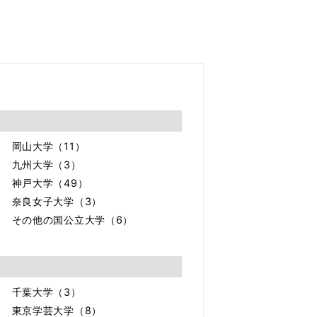
岡山大学（11）
九州大学（3）
神戸大学（49）
奈良女子大学（3）
その他の国公立大学（6）
千葉大学（3）
東京学芸大学（8）