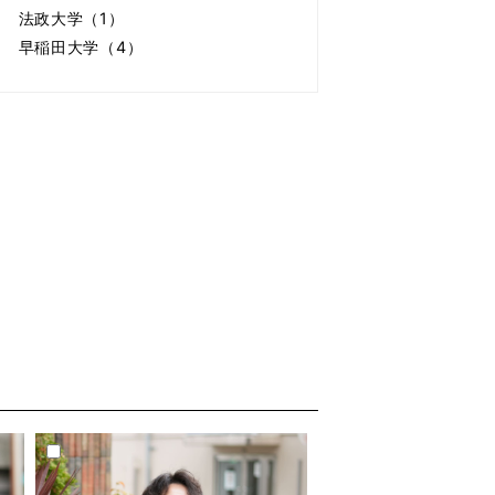
法政大学（1）
早稲田大学（4）