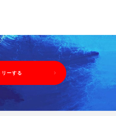
トリーする