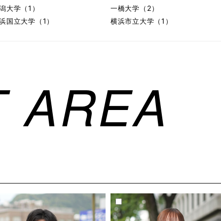
潟大学（1）
一橋大学（2）
浜国立大学（1）
横浜市立大学（1）
 AREA