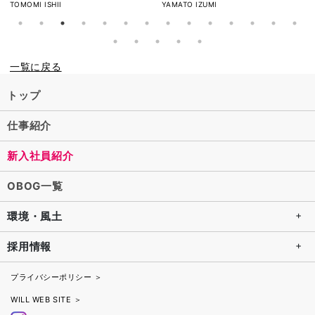
TOMOMI ISHII
YAMATO IZUMI
一覧に戻る
トップ
仕事紹介
新入社員紹介
OBOG一覧
環境・風土
採用情報
プライバシーポリシー ＞
WILL WEB SITE ＞