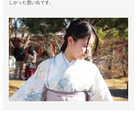
しかった思い出です。