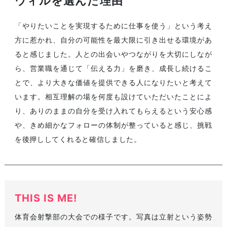
ウィルを選んだ理由
「やりたいことを実現するために仕事を使う」という考え
方に惹かれ、自分の可能性を最大限に引き出せる環境があ
ると感じました。人との出会いやつながりを大切にしなが
ら、営業職を通じて「伝える力」を磨き、成長し続けるこ
とで、より大きな価値を提供できる人になりたいと考えて
います。相互理解の場を何度も設けていただいたことによ
り、ありのままの自分を受け入れてもらえるという安心感
や、きめ細かなフォローの体制が整っていると感じ、挑戦
を後押ししてくれると確信しました。
THIS IS ME!
体育会射撃部の大会での様子です。写真は立射という姿勢