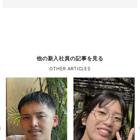
他の新入社員の記事を見る
OTHER ARTICLES