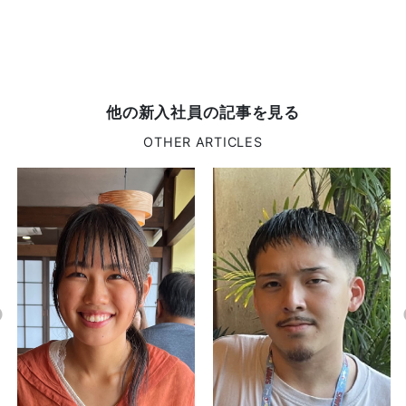
他の新入社員の記事を見る
OTHER ARTICLES