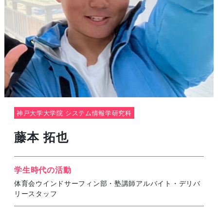
神戸大学大学院 システム情報学研究科
藤本 拓也
学生時代の活動
体育会ウインドサーフィン部・塾講師アルバイト・デリバ
リースタッフ