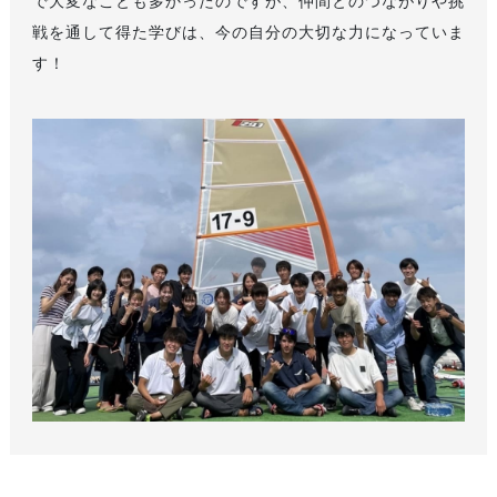
で大変なことも多かったのですが、仲間とのつながりや挑
戦を通して得た学びは、今の自分の大切な力になっていま
す！